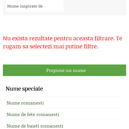
Nume inspirate de
Nu exista rezultate pentru aceasta filtrare. Te
rugam sa selectezi mai putine filtre.
Propune un nume
Nume speciale
Nume romanesti
Nume de fete romanesti
Nume de baieti romanesti