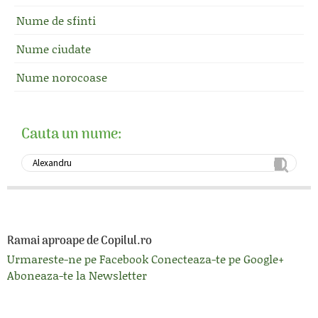
Nume de sfinti
Nume ciudate
Nume norocoase
Cauta un nume:
Ramai aproape de Copilul.ro
Urmareste-ne pe Facebook
Conecteaza-te pe Google+
Aboneaza-te la Newsletter