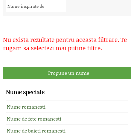
Nume inspirate de
Nu exista rezultate pentru aceasta filtrare. Te
rugam sa selectezi mai putine filtre.
Propune un nume
Nume speciale
Nume romanesti
Nume de fete romanesti
Nume de baieti romanesti