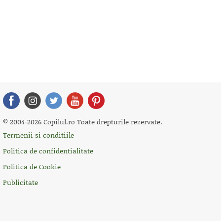
© 2004-2026 Copilul.ro Toate drepturile rezervate.
Termenii si conditiile
Politica de confidentialitate
Politica de Cookie
Publicitate