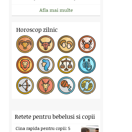
Afla mai multe
Horoscop zilnic
Retete pentru bebelusi si copii
Cina rapida pentru copii: 5