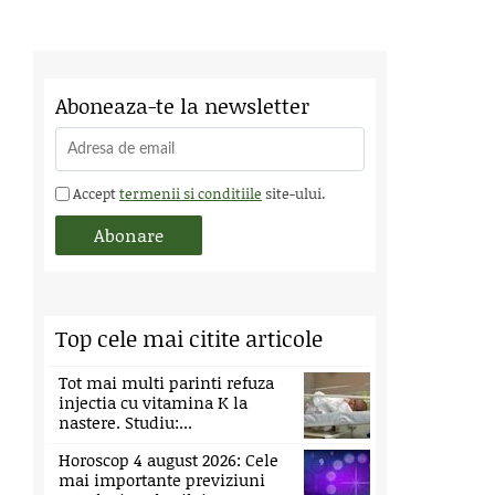
Aboneaza-te la newsletter
Accept
termenii si conditiile
site-ului.
Top cele mai citite articole
Tot mai multi parinti refuza
injectia cu vitamina K la
nastere. Studiu:...
Horoscop 4 august 2026: Cele
mai importante previziuni