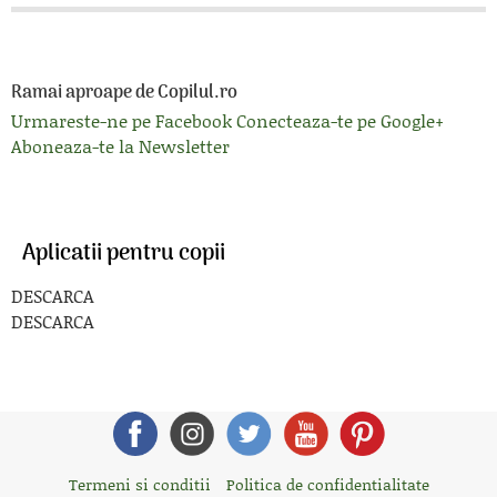
Ramai aproape de Copilul.ro
Urmareste-ne pe Facebook
Conecteaza-te pe Google+
Aboneaza-te la Newsletter
Aplicatii pentru copii
DESCARCA
DESCARCA
Termeni si conditii
Politica de confidentialitate