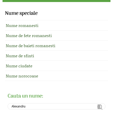
Nume speciale
Nume romanesti
Nume de fete romanesti
Nume de baieti romanesti
Nume de sfinti
Nume ciudate
Nume norocoase
Cauta un nume: