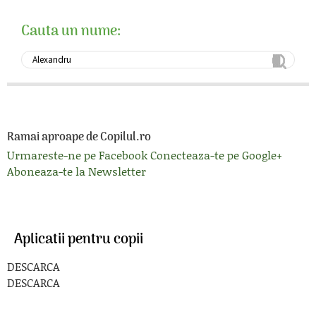
Cauta un nume:
Ramai aproape de Copilul.ro
Urmareste-ne pe Facebook
Conecteaza-te pe Google+
Aboneaza-te la Newsletter
Aplicatii pentru copii
DESCARCA
DESCARCA