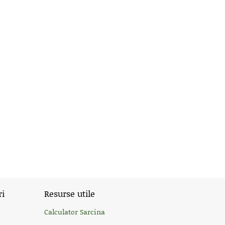
ri
Resurse utile
Calculator Sarcina