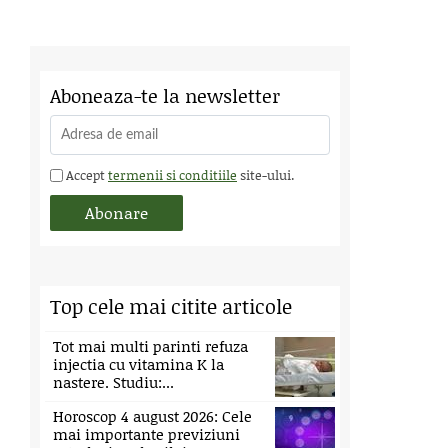
Aboneaza-te la newsletter
Accept
termenii si conditiile
site-ului.
Top cele mai citite articole
Tot mai multi parinti refuza
injectia cu vitamina K la
nastere. Studiu:...
Horoscop 4 august 2026: Cele
mai importante previziuni