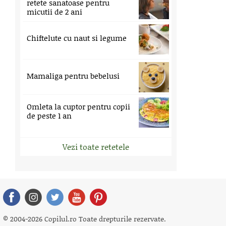
retete sanatoase pentru
micutii de 2 ani
Chiftelute cu naut si legume
Mamaliga pentru bebelusi
Omleta la cuptor pentru copii
de peste 1 an
Vezi toate retetele
© 2004-2026 Copilul.ro Toate drepturile rezervate.