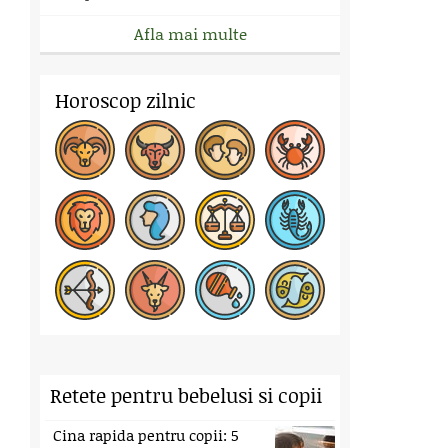
Afla mai multe
Horoscop zilnic
Retete pentru bebelusi si copii
Cina rapida pentru copii: 5