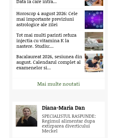
Data la care intra...
Horoscop 4 august 2026: Cele
mai importante previziuni
astrologice ale zilei
Tot mai multi parinti refuza
injectia cu vitamina K la
nastere. Studiu:...
Bacalaureat 2026, sesiunea din
august. Calendarul complet al
examenelor si...
Mai multe noutati
Diana-Maria Dan
SPECIALISTUL RASPUNDE:
Regimul alimentar dupa
extirparea diverticului
Meckel