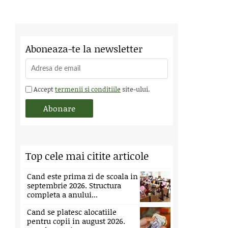
Aboneaza-te la newsletter
Accept
termenii si conditiile
site-ului.
Top cele mai citite articole
Cand este prima zi de scoala in
septembrie 2026. Structura
completa a anului...
Cand se platesc alocatiile
pentru copii in august 2026.