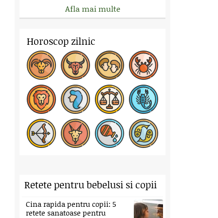
Afla mai multe
Horoscop zilnic
Retete pentru bebelusi si copii
Cina rapida pentru copii: 5
retete sanatoase pentru