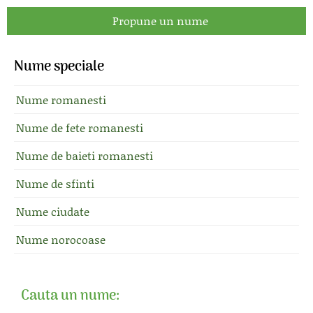
Propune un nume
Nume speciale
Nume romanesti
Nume de fete romanesti
Nume de baieti romanesti
Nume de sfinti
Nume ciudate
Nume norocoase
Cauta un nume: