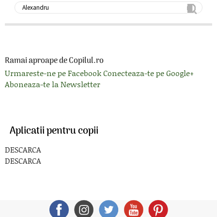
Ramai aproape de Copilul.ro
Urmareste-ne pe Facebook
Conecteaza-te pe Google+
Aboneaza-te la Newsletter
Aplicatii pentru copii
DESCARCA
DESCARCA