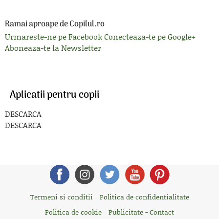
Ramai aproape de Copilul.ro
Urmareste-ne pe Facebook
Conecteaza-te pe Google+
Aboneaza-te la Newsletter
Aplicatii pentru copii
DESCARCA
DESCARCA
Termeni si conditii
Politica de confidentialitate
Politica de cookie
Publicitate - Contact