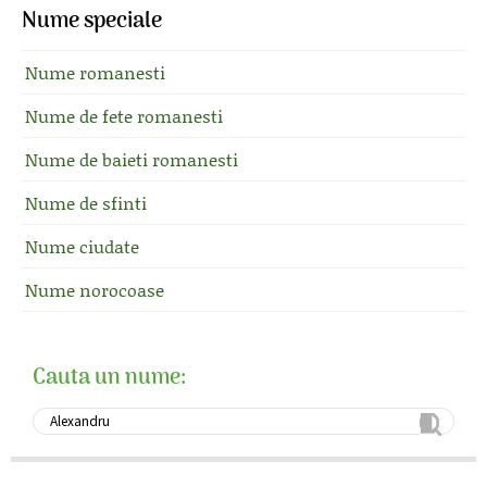
Nume speciale
Nume romanesti
Nume de fete romanesti
Nume de baieti romanesti
Nume de sfinti
Nume ciudate
Nume norocoase
Cauta un nume: