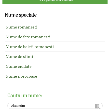
Nume speciale
Nume romanesti
Nume de fete romanesti
Nume de baieti romanesti
Nume de sfinti
Nume ciudate
Nume norocoase
Cauta un nume: