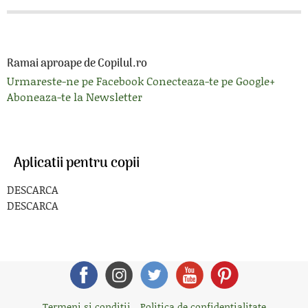
Ramai aproape de Copilul.ro
Urmareste-ne pe Facebook
Conecteaza-te pe Google+
Aboneaza-te la Newsletter
Aplicatii pentru copii
DESCARCA
DESCARCA
Termeni si conditii
Politica de confidentialitate