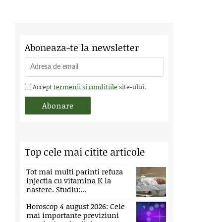
Aboneaza-te la newsletter
Accept
termenii si conditiile
site-ului.
Top cele mai citite articole
Tot mai multi parinti refuza
injectia cu vitamina K la
nastere. Studiu:...
Horoscop 4 august 2026: Cele
mai importante previziuni