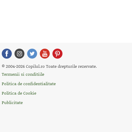
© 2004-2026 Copilul.ro Toate drepturile rezervate.
Termenii si conditiile
Politica de confidentialitate
Politica de Cookie
Publicitate