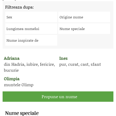
Filtreaza dupa:
Sex
Origine nume
Lungimea numelui
Nume speciale
Nume inspirate de
Adriana
Ines
din Hadria, iubire, fericire,
pur, curat, cast, sfant
bucurie
Olimpia
muntele Olimp
Propune un nume
Nume speciale