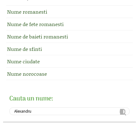
Nume romanesti
Nume de fete romanesti
Nume de baieti romanesti
Nume de sfinti
Nume ciudate
Nume norocoase
Cauta un nume: