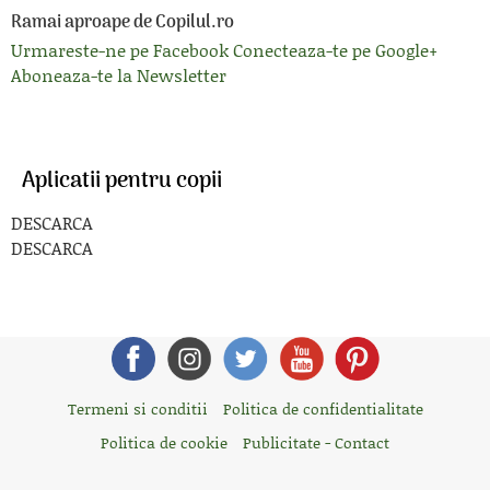
Ramai aproape de Copilul.ro
Urmareste-ne pe Facebook
Conecteaza-te pe Google+
Aboneaza-te la Newsletter
Aplicatii pentru copii
DESCARCA
DESCARCA
Termeni si conditii
Politica de confidentialitate
Politica de cookie
Publicitate - Contact