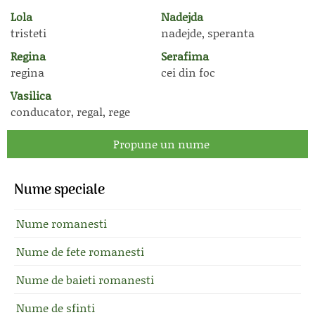
Lola
Nadejda
tristeti
nadejde, speranta
Regina
Serafima
regina
cei din foc
Vasilica
conducator, regal, rege
Propune un nume
Nume speciale
Nume romanesti
Nume de fete romanesti
Nume de baieti romanesti
Nume de sfinti