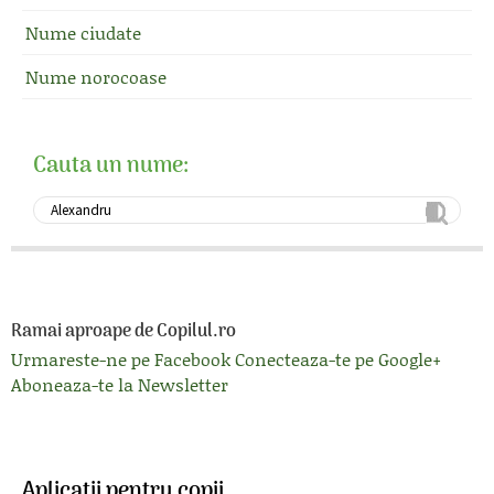
Nume ciudate
Nume norocoase
Cauta un nume:
Ramai aproape de Copilul.ro
Urmareste-ne pe Facebook
Conecteaza-te pe Google+
Aboneaza-te la Newsletter
Aplicatii pentru copii