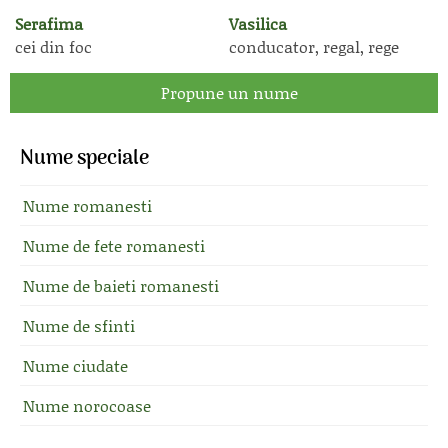
Serafima
Vasilica
cei din foc
conducator, regal, rege
Propune un nume
Nume speciale
Nume romanesti
Nume de fete romanesti
Nume de baieti romanesti
Nume de sfinti
Nume ciudate
Nume norocoase