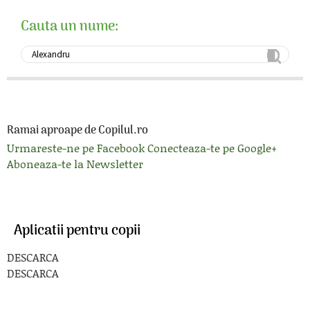
Cauta un nume:
Ramai aproape de Copilul.ro
Urmareste-ne pe Facebook
Conecteaza-te pe Google+
Aboneaza-te la Newsletter
Aplicatii pentru copii
DESCARCA
DESCARCA