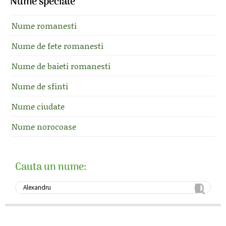
Nume speciale
Nume romanesti
Nume de fete romanesti
Nume de baieti romanesti
Nume de sfinti
Nume ciudate
Nume norocoase
Cauta un nume: