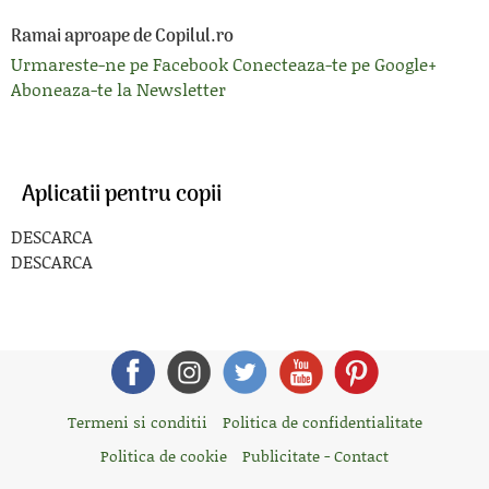
Ramai aproape de Copilul.ro
Urmareste-ne pe Facebook
Conecteaza-te pe Google+
Aboneaza-te la Newsletter
Aplicatii pentru copii
DESCARCA
DESCARCA
Termeni si conditii
Politica de confidentialitate
Politica de cookie
Publicitate - Contact