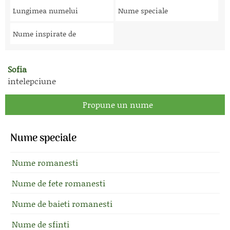
Lungimea numelui
Nume speciale
Nume inspirate de
Sofia
intelepciune
Propune un nume
Nume speciale
Nume romanesti
Nume de fete romanesti
Nume de baieti romanesti
Nume de sfinti