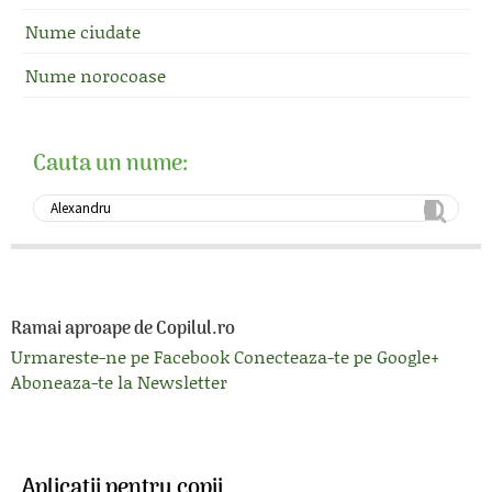
Nume ciudate
Nume norocoase
Cauta un nume:
Ramai aproape de Copilul.ro
Urmareste-ne pe Facebook
Conecteaza-te pe Google+
Aboneaza-te la Newsletter
Aplicatii pentru copii