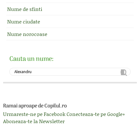
Nume de sfinti
Nume ciudate
Nume norocoase
Cauta un nume:
Ramai aproape de Copilul.ro
Urmareste-ne pe Facebook
Conecteaza-te pe Google+
Aboneaza-te la Newsletter