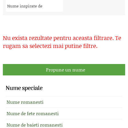
Nume inspirate de
Nu exista rezultate pentru aceasta filtrare. Te
rugam sa selectezi mai putine filtre.
Propune un nume
Nume speciale
Nume romanesti
Nume de fete romanesti
Nume de baieti romanesti