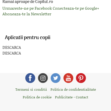
Ramai aproape de Copilul.ro
Urmareste-ne pe Facebook
Conecteaza-te pe Google+
Aboneaza-te la Newsletter
Aplicatii pentru copii
DESCARCA
DESCARCA
Termeni si conditii
Politica de confidentialitate
Politica de cookie
Publicitate - Contact