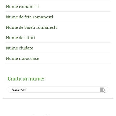
Nume romanesti
Nume de fete romanesti
Nume de baieti romanesti
Nume de sfinti
Nume ciudate
Nume norocoase
Cauta un nume: