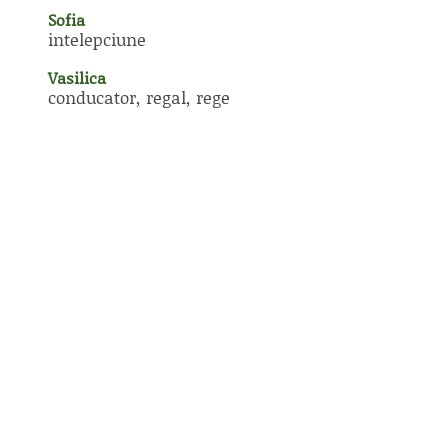
Sofia
intelepciune
Vasilica
conducator, regal, rege