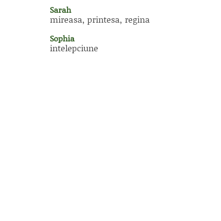
Sarah
mireasa, printesa, regina
Sophia
intelepciune