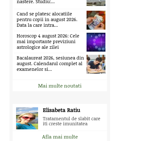
nastere. Studiu:...
Cand se platesc alocatiile
pentru copii in august 2026.
Data la care intra...
Horoscop 4 august 2026: Cele
mai importante previziuni
astrologice ale zilei
Bacalaureat 2026, sesiunea din
august. Calendarul complet al
examenelor si...
Mai multe noutati
Elisabeta Ratiu
Tratamentul de slabit care
iti creste imunitatea
Afla mai multe