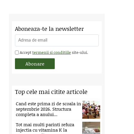
Aboneaza-te la newsletter
Accept
termenii si conditiile
site-ului.
Top cele mai citite articole
Cand este prima zi de scoala in
septembrie 2026. Structura
completa a anului...
Tot mai multi parinti refuza
injectia cu vitamina K la