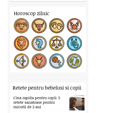
Horoscop zilnic
Retete pentru bebelusi si copii
Cina rapida pentru copii: 5
retete sanatoase pentru
micutii de 2 ani