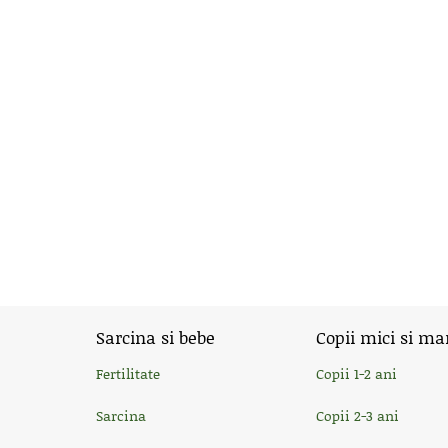
Sarcina si bebe
Copii mici si ma
Fertilitate
Copii 1-2 ani
Sarcina
Copii 2-3 ani