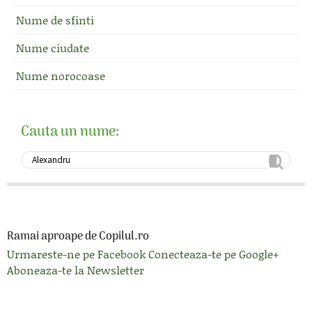
Nume de sfinti
Nume ciudate
Nume norocoase
Cauta un nume:
Ramai aproape de Copilul.ro
Urmareste-ne pe Facebook
Conecteaza-te pe Google+
Aboneaza-te la Newsletter