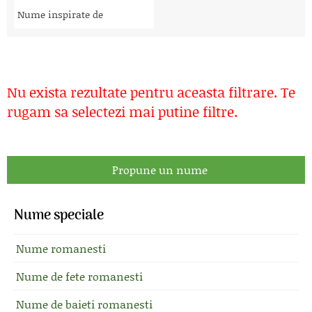
Nume inspirate de
Nu exista rezultate pentru aceasta filtrare. Te
rugam sa selectezi mai putine filtre.
Propune un nume
Nume speciale
Nume romanesti
Nume de fete romanesti
Nume de baieti romanesti