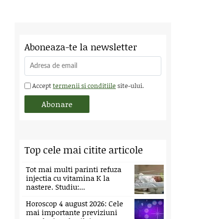
Aboneaza-te la newsletter
Accept
termenii si conditiile
site-ului.
Top cele mai citite articole
Tot mai multi parinti refuza
injectia cu vitamina K la
nastere. Studiu:...
Horoscop 4 august 2026: Cele
mai importante previziuni