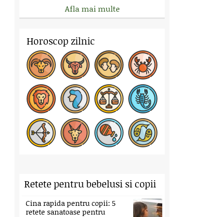
Afla mai multe
Horoscop zilnic
Retete pentru bebelusi si copii
Cina rapida pentru copii: 5
retete sanatoase pentru