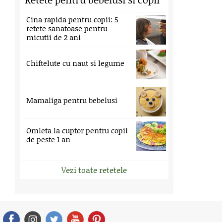
Cina rapida pentru copii: 5
retete sanatoase pentru
micutii de 2 ani
Chiftelute cu naut si legume
Mamaliga pentru bebelusi
Omleta la cuptor pentru copii
de peste 1 an
Vezi toate retetele