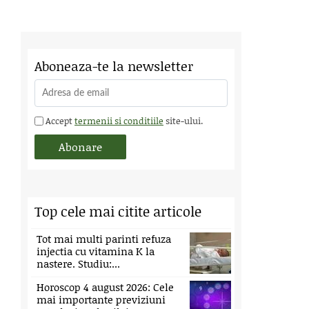
Aboneaza-te la newsletter
Accept
termenii si conditiile
site-ului.
Top cele mai citite articole
Tot mai multi parinti refuza
injectia cu vitamina K la
nastere. Studiu:...
Horoscop 4 august 2026: Cele
mai importante previziuni