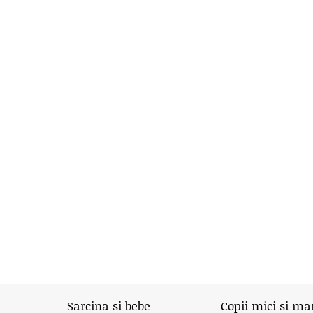
Sarcina si bebe
Copii mici si ma