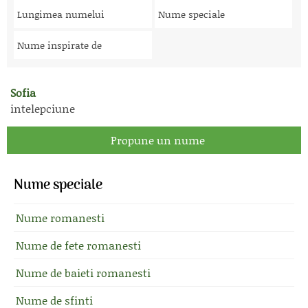
Lungimea numelui
Nume speciale
Nume inspirate de
Sofia
intelepciune
Propune un nume
Nume speciale
Nume romanesti
Nume de fete romanesti
Nume de baieti romanesti
Nume de sfinti