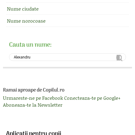
Nume ciudate
Nume norocoase
Cauta un nume:
Ramai aproape de Copilul.ro
Urmareste-ne pe Facebook
Conecteaza-te pe Google+
Aboneaza-te la Newsletter
Aplicatii pentru copii