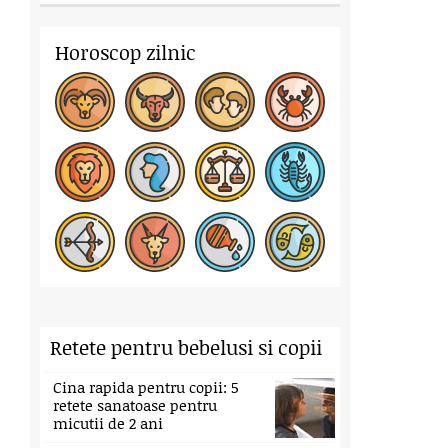
Horoscop zilnic
Retete pentru bebelusi si copii
Cina rapida pentru copii: 5
retete sanatoase pentru
micutii de 2 ani