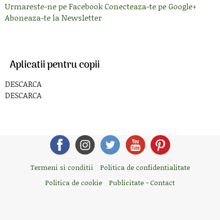
Urmareste-ne pe Facebook
Conecteaza-te pe Google+
Aboneaza-te la Newsletter
Aplicatii pentru copii
DESCARCA
DESCARCA
Termeni si conditii
Politica de confidentialitate
Politica de cookie
Publicitate - Contact