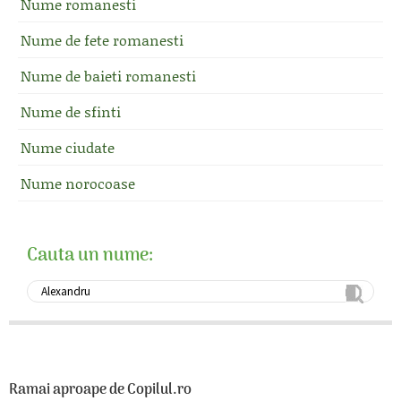
Nume romanesti
Nume de fete romanesti
Nume de baieti romanesti
Nume de sfinti
Nume ciudate
Nume norocoase
Cauta un nume:
Ramai aproape de Copilul.ro