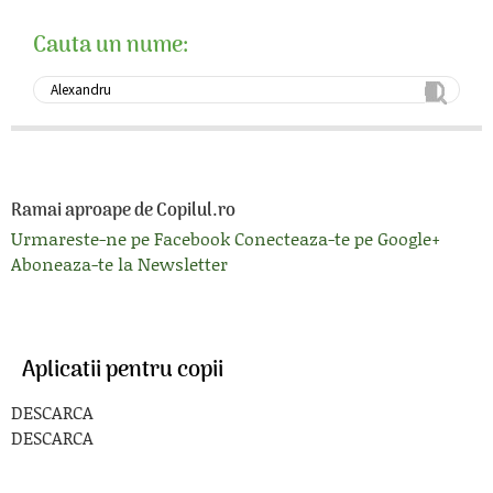
Cauta un nume:
Ramai aproape de Copilul.ro
Urmareste-ne pe Facebook
Conecteaza-te pe Google+
Aboneaza-te la Newsletter
Aplicatii pentru copii
DESCARCA
DESCARCA