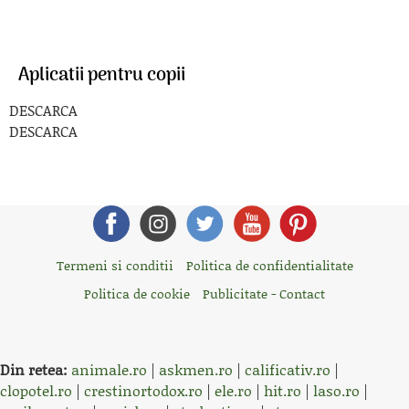
Aplicatii pentru copii
DESCARCA
DESCARCA
Termeni si conditii
Politica de confidentialitate
Politica de cookie
Publicitate - Contact
Din retea:
animale.ro
|
askmen.ro
|
calificativ.ro
|
clopotel.ro
|
crestinortodox.ro
|
ele.ro
|
hit.ro
|
laso.ro
|