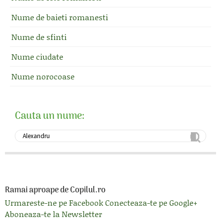
Nume de baieti romanesti
Nume de sfinti
Nume ciudate
Nume norocoase
Cauta un nume:
Ramai aproape de Copilul.ro
Urmareste-ne pe Facebook
Conecteaza-te pe Google+
Aboneaza-te la Newsletter