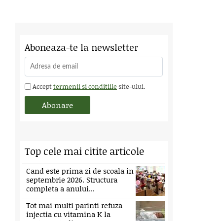
Aboneaza-te la newsletter
Accept
termenii si conditiile
site-ului.
Top cele mai citite articole
Cand este prima zi de scoala in
septembrie 2026. Structura
completa a anului...
Tot mai multi parinti refuza
injectia cu vitamina K la