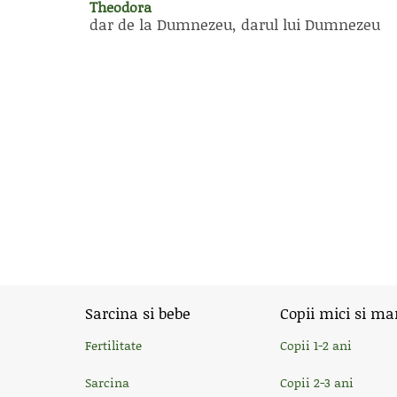
Theodora
dar de la Dumnezeu, darul lui Dumnezeu
Sarcina si bebe
Copii mici si ma
Fertilitate
Copii 1-2 ani
Sarcina
Copii 2-3 ani