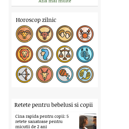
Afla mai multe
Horoscop zilnic
Retete pentru bebelusi si copii
Cina rapida pentru copii: 5
retete sanatoase pentru
micutii de 2 ani