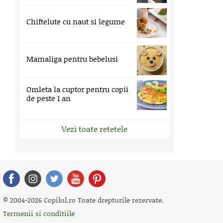
Chiftelute cu naut si legume
Mamaliga pentru bebelusi
Omleta la cuptor pentru copii
de peste 1 an
Vezi toate retetele
© 2004-2026 Copilul.ro Toate drepturile rezervate.
Termenii si conditiile