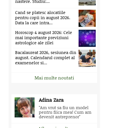
nastere. Studiu:...
Cand se platesc alocatiile
pentru copii in august 2026.
Data la care intra...
Horoscop 4 august 2026: Cele
mai importante previziuni
astrologice ale zilei
Bacalaureat 2026, sesiunea din
august. Calendarul complet al
examenelor si...
Mai multe noutati
Adina Zara
"Am vrut sa fiu un model
pentru fiica mea! Cum am
devenit antreprenor"