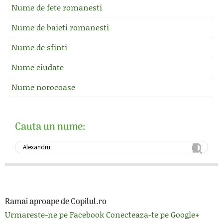
Nume de fete romanesti
Nume de baieti romanesti
Nume de sfinti
Nume ciudate
Nume norocoase
Cauta un nume:
Ramai aproape de Copilul.ro
Urmareste-ne pe Facebook
Conecteaza-te pe Google+