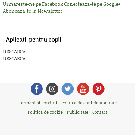
Urmareste-ne pe Facebook
Conecteaza-te pe Google+
Aboneaza-te la Newsletter
Aplicatii pentru copii
DESCARCA
DESCARCA
Termeni si conditii
Politica de confidentialitate
Politica de cookie
Publicitate - Contact