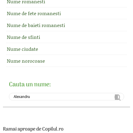
Nume romanesti
Nume de fete romanesti
Nume de baieti romanesti
Nume de sfinti
Nume ciudate
Nume norocoase
Cauta un nume:
Ramai aproape de Copilul.ro