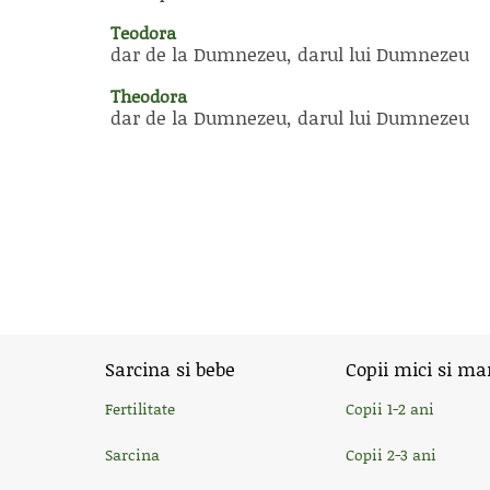
Teodora
dar de la Dumnezeu, darul lui Dumnezeu
Theodora
dar de la Dumnezeu, darul lui Dumnezeu
Sarcina si bebe
Copii mici si ma
Fertilitate
Copii 1-2 ani
Sarcina
Copii 2-3 ani