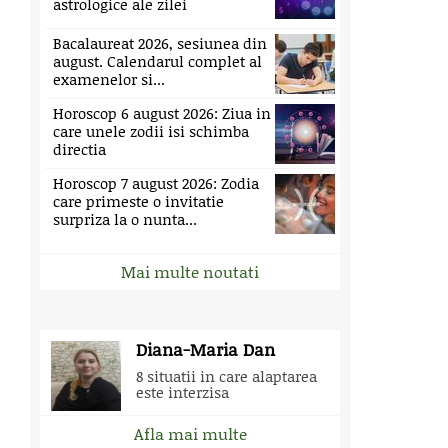
astrologice ale zilei
Bacalaureat 2026, sesiunea din
august. Calendarul complet al
examenelor si...
Horoscop 6 august 2026: Ziua in
care unele zodii isi schimba
directia
Horoscop 7 august 2026: Zodia
care primeste o invitatie
surpriza la o nunta...
Mai multe noutati
Diana-Maria Dan
8 situatii in care alaptarea
este interzisa
Afla mai multe