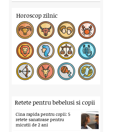
Horoscop zilnic
Retete pentru bebelusi si copii
Cina rapida pentru copii: 5
retete sanatoase pentru
micutii de 2 ani