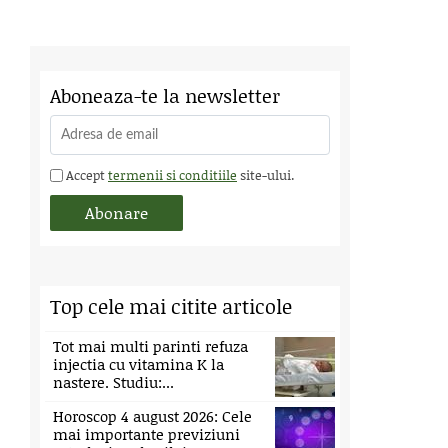
Aboneaza-te la newsletter
Accept
termenii si conditiile
site-ului.
Top cele mai citite articole
Tot mai multi parinti refuza
injectia cu vitamina K la
nastere. Studiu:...
Horoscop 4 august 2026: Cele
mai importante previziuni