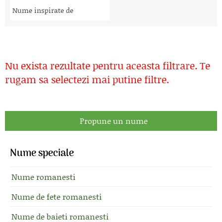
Nume inspirate de
Nu exista rezultate pentru aceasta filtrare. Te
rugam sa selectezi mai putine filtre.
Propune un nume
Nume speciale
Nume romanesti
Nume de fete romanesti
Nume de baieti romanesti