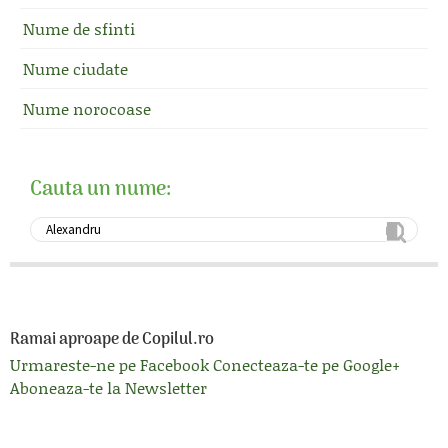
Nume de sfinti
Nume ciudate
Nume norocoase
Cauta un nume:
Ramai aproape de Copilul.ro
Urmareste-ne pe Facebook
Conecteaza-te pe Google+
Aboneaza-te la Newsletter