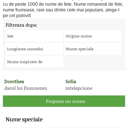
cu de peste 1000 de nume de fete. Nume romanesti de fete,
nume frumoase, rare sau dintre cele mai populare, alege-l
pe cel potrivit!
Filtreaza dupa:
Sex
Origine nume
Lungimea numelui
Nume speciale
Nume inspirate de
Dorothea
Sofia
darul lui Dumnezeu
intelepciune
Propune un nume
Nume speciale