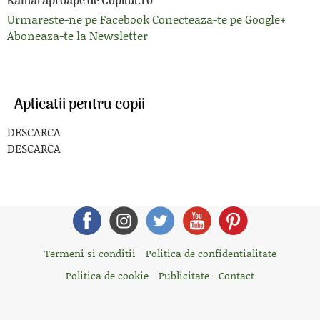
Ramai aproape de Copilul.ro
Urmareste-ne pe Facebook
Conecteaza-te pe Google+
Aboneaza-te la Newsletter
Aplicatii pentru copii
DESCARCA
DESCARCA
Termeni si conditii
Politica de confidentialitate
Politica de cookie
Publicitate - Contact