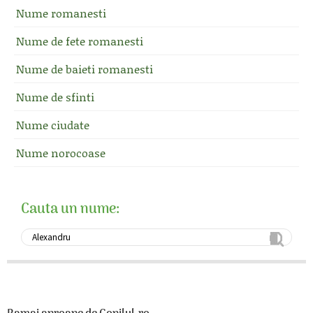
Nume romanesti
Nume de fete romanesti
Nume de baieti romanesti
Nume de sfinti
Nume ciudate
Nume norocoase
Cauta un nume: