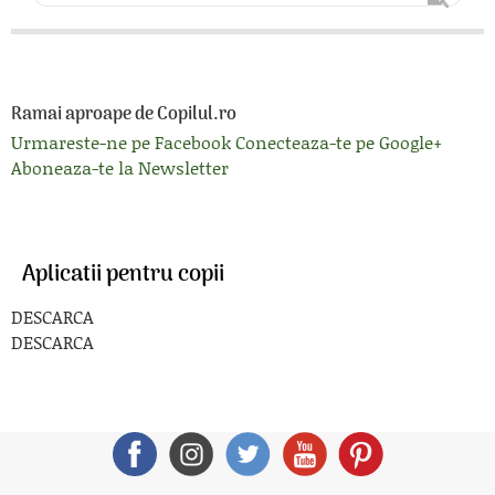
Ramai aproape de Copilul.ro
Urmareste-ne pe Facebook
Conecteaza-te pe Google+
Aboneaza-te la Newsletter
Aplicatii pentru copii
DESCARCA
DESCARCA