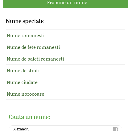
Propune un nume
Nume speciale
Nume romanesti
Nume de fete romanesti
Nume de baieti romanesti
Nume de sfinti
Nume ciudate
Nume norocoase
Cauta un nume: