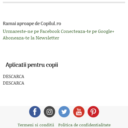
Ramai aproape de Copilul.ro
Urmareste-ne pe Facebook
Conecteaza-te pe Google+
Aboneaza-te la Newsletter
Aplicatii pentru copii
DESCARCA
DESCARCA
Termeni si conditii
Politica de confidentialitate