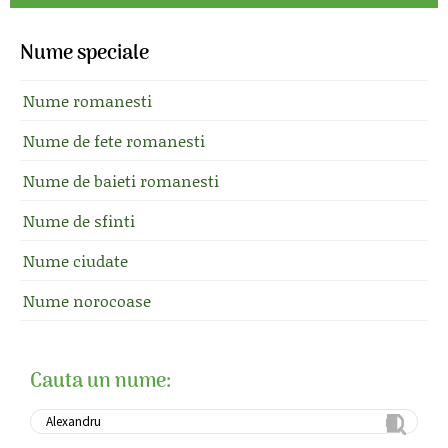
Nume speciale
Nume romanesti
Nume de fete romanesti
Nume de baieti romanesti
Nume de sfinti
Nume ciudate
Nume norocoase
Cauta un nume: