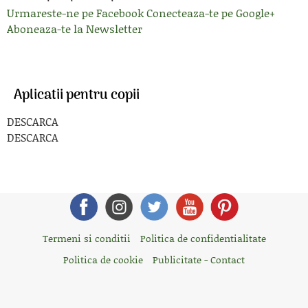
Urmareste-ne pe Facebook
Conecteaza-te pe Google+
Aboneaza-te la Newsletter
Aplicatii pentru copii
DESCARCA
DESCARCA
Termeni si conditii
Politica de confidentialitate
Politica de cookie
Publicitate - Contact