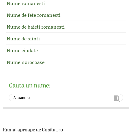
Nume romanesti
Nume de fete romanesti
Nume de baieti romanesti
Nume de sfinti
Nume ciudate
Nume norocoase
Cauta un nume:
Ramai aproape de Copilul.ro