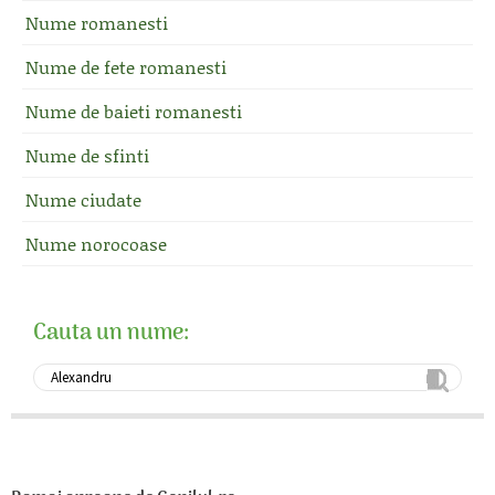
Nume romanesti
Nume de fete romanesti
Nume de baieti romanesti
Nume de sfinti
Nume ciudate
Nume norocoase
Cauta un nume: