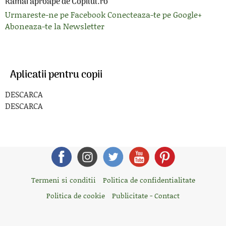
Ramai aproape de Copilul.ro
Urmareste-ne pe Facebook
Conecteaza-te pe Google+
Aboneaza-te la Newsletter
Aplicatii pentru copii
DESCARCA
DESCARCA
Termeni si conditii
Politica de confidentialitate
Politica de cookie
Publicitate - Contact