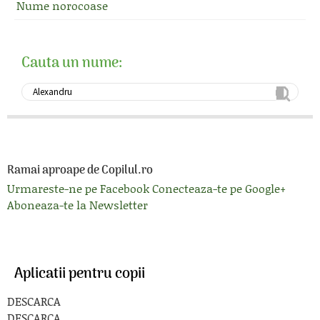
Nume norocoase
Cauta un nume:
Ramai aproape de Copilul.ro
Urmareste-ne pe Facebook
Conecteaza-te pe Google+
Aboneaza-te la Newsletter
Aplicatii pentru copii
DESCARCA
DESCARCA