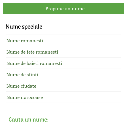
Propune un nume
Nume speciale
Nume romanesti
Nume de fete romanesti
Nume de baieti romanesti
Nume de sfinti
Nume ciudate
Nume norocoase
Cauta un nume: