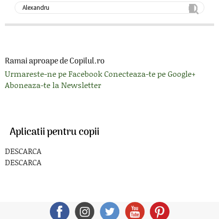
Ramai aproape de Copilul.ro
Urmareste-ne pe Facebook
Conecteaza-te pe Google+
Aboneaza-te la Newsletter
Aplicatii pentru copii
DESCARCA
DESCARCA