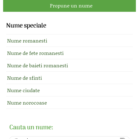
Propune un nume
Nume speciale
Nume romanesti
Nume de fete romanesti
Nume de baieti romanesti
Nume de sfinti
Nume ciudate
Nume norocoase
Cauta un nume: