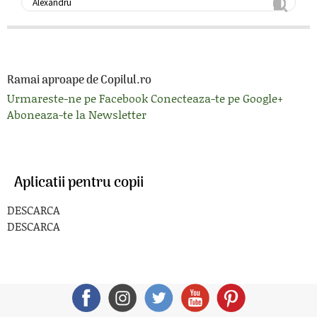
Ramai aproape de Copilul.ro
Urmareste-ne pe Facebook
Conecteaza-te pe Google+
Aboneaza-te la Newsletter
Aplicatii pentru copii
DESCARCA
DESCARCA