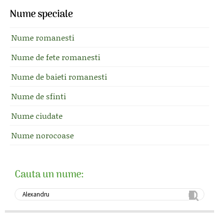
Nume speciale
Nume romanesti
Nume de fete romanesti
Nume de baieti romanesti
Nume de sfinti
Nume ciudate
Nume norocoase
Cauta un nume: