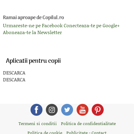
Ramai aproape de Copilul.ro
Urmareste-ne pe Facebook
Conecteaza-te pe Google+
Aboneaza-te la Newsletter
Aplicatii pentru copii
DESCARCA
DESCARCA
Termeni si conditii
Politica de confidentialitate
Politica de cookie
Publicitate - Contact