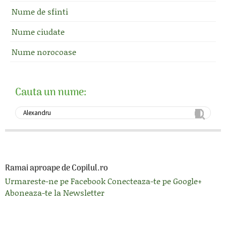
Nume de sfinti
Nume ciudate
Nume norocoase
Cauta un nume:
Ramai aproape de Copilul.ro
Urmareste-ne pe Facebook
Conecteaza-te pe Google+
Aboneaza-te la Newsletter