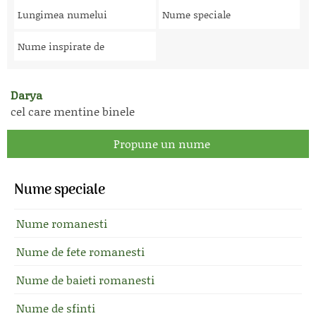
Lungimea numelui
Nume speciale
Nume inspirate de
Darya
cel care mentine binele
Propune un nume
Nume speciale
Nume romanesti
Nume de fete romanesti
Nume de baieti romanesti
Nume de sfinti