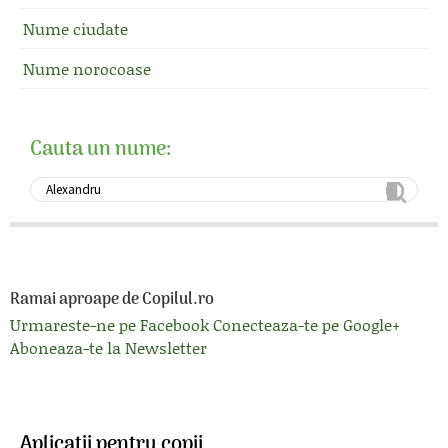
Nume ciudate
Nume norocoase
Cauta un nume:
Ramai aproape de Copilul.ro
Urmareste-ne pe Facebook
Conecteaza-te pe Google+
Aboneaza-te la Newsletter
Aplicatii pentru copii