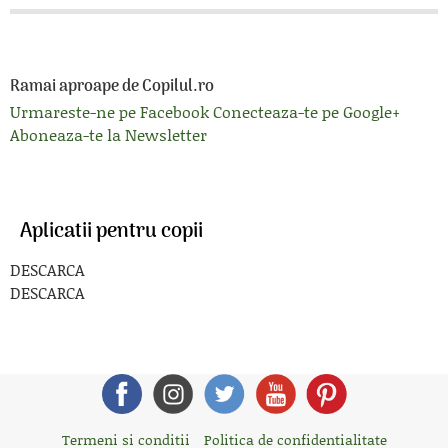
Ramai aproape de Copilul.ro
Urmareste-ne pe Facebook
Conecteaza-te pe Google+
Aboneaza-te la Newsletter
Aplicatii pentru copii
DESCARCA
DESCARCA
Termeni si conditii
Politica de confidentialitate