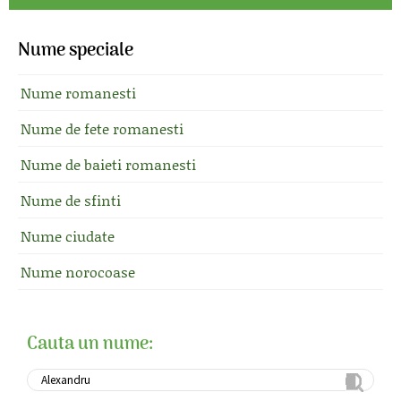
Nume speciale
Nume romanesti
Nume de fete romanesti
Nume de baieti romanesti
Nume de sfinti
Nume ciudate
Nume norocoase
Cauta un nume: