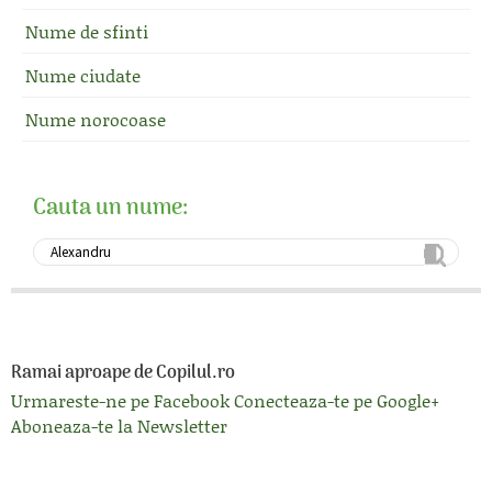
Nume de sfinti
Nume ciudate
Nume norocoase
Cauta un nume:
Ramai aproape de Copilul.ro
Urmareste-ne pe Facebook
Conecteaza-te pe Google+
Aboneaza-te la Newsletter