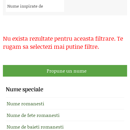
Nume inspirate de
Nu exista rezultate pentru aceasta filtrare. Te
rugam sa selectezi mai putine filtre.
Propune un nume
Nume speciale
Nume romanesti
Nume de fete romanesti
Nume de baieti romanesti