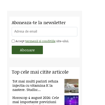
Aboneaza-te la newsletter
Accept
termenii si conditiile
site-ului.
Top cele mai citite articole
Tot mai multi parinti refuza
injectia cu vitamina K la
nastere. Studiu:...
Horoscop 4 august 2026: Cele
mai importante previziuni