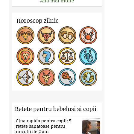
Afla mai multe
Horoscop zilnic
Retete pentru bebelusi si copii
Cina rapida pentru copii: 5
retete sanatoase pentru
micutii de 2 ani