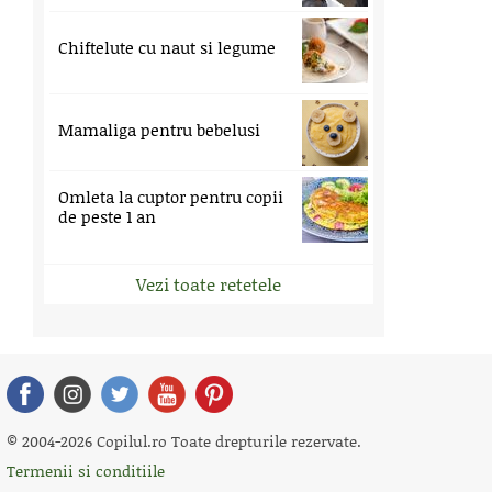
Chiftelute cu naut si legume
Mamaliga pentru bebelusi
Omleta la cuptor pentru copii
de peste 1 an
Vezi toate retetele
© 2004-2026 Copilul.ro Toate drepturile rezervate.
Termenii si conditiile