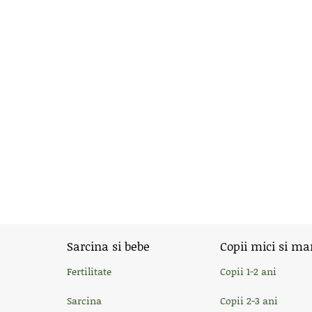
Sarcina si bebe
Copii mici si ma
Fertilitate
Copii 1-2 ani
Sarcina
Copii 2-3 ani