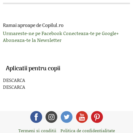
Ramai aproape de Copilul.ro
Urmareste-ne pe Facebook
Conecteaza-te pe Google+
Aboneaza-te la Newsletter
Aplicatii pentru copii
DESCARCA
DESCARCA
Termeni si conditii
Politica de confidentialitate