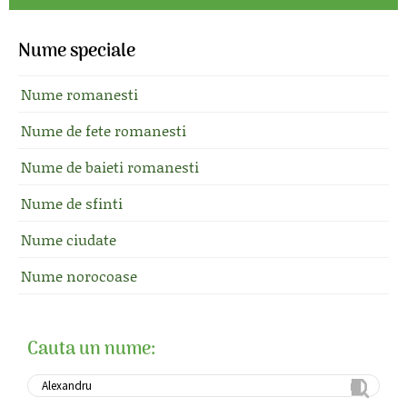
Nume speciale
Nume romanesti
Nume de fete romanesti
Nume de baieti romanesti
Nume de sfinti
Nume ciudate
Nume norocoase
Cauta un nume: