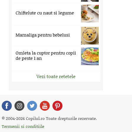
Chiftelute cu naut si legume
Mamaliga pentru bebelusi
Omleta la cuptor pentru copii
de peste 1 an
Vezi toate retetele
© 2004-2026 Copilul.ro Toate drepturile rezervate.
Termenii si conditiile