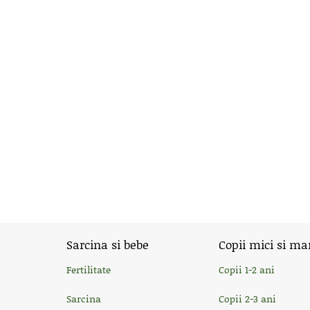
Sarcina si bebe
Copii mici si ma
Fertilitate
Copii 1-2 ani
Sarcina
Copii 2-3 ani