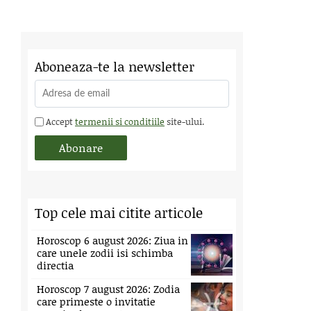
Aboneaza-te la newsletter
Accept
termenii si conditiile
site-ului.
Top cele mai citite articole
Horoscop 6 august 2026: Ziua in
care unele zodii isi schimba
directia
Horoscop 7 august 2026: Zodia
care primeste o invitatie