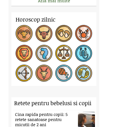
Afla mai multe
Horoscop zilnic
Retete pentru bebelusi si copii
Cina rapida pentru copii: 5
retete sanatoase pentru
micutii de 2 ani