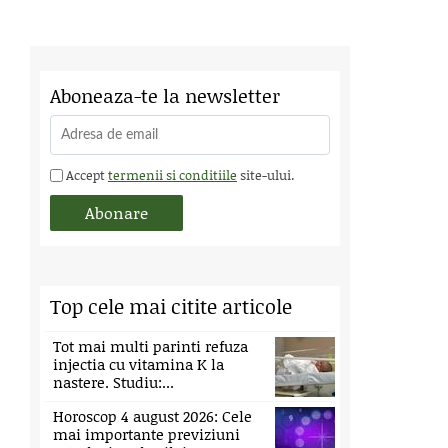
Aboneaza-te la newsletter
Accept
termenii si conditiile
site-ului.
Top cele mai citite articole
Tot mai multi parinti refuza
injectia cu vitamina K la
nastere. Studiu:...
Horoscop 4 august 2026: Cele
mai importante previziuni