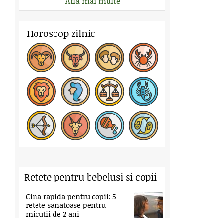
Afla mai multe
Horoscop zilnic
Retete pentru bebelusi si copii
Cina rapida pentru copii: 5
retete sanatoase pentru
micutii de 2 ani