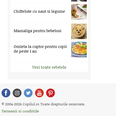
Chiftelute cu naut si legume
Mamaliga pentru bebelusi
Omleta la cuptor pentru copii
de peste 1 an
Vezi toate retetele
© 2004-2026 Copilul.ro Toate drepturile rezervate.
Termenii si conditiile