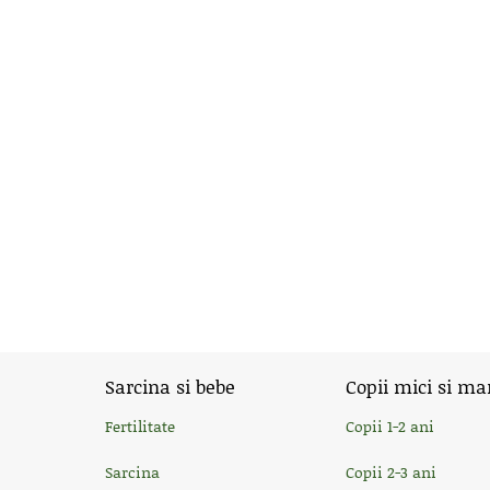
Sarcina si bebe
Copii mici si ma
Fertilitate
Copii 1-2 ani
Sarcina
Copii 2-3 ani