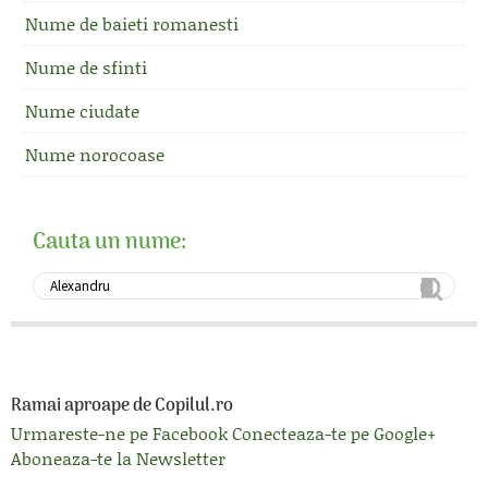
Nume de baieti romanesti
Nume de sfinti
Nume ciudate
Nume norocoase
Cauta un nume:
Ramai aproape de Copilul.ro
Urmareste-ne pe Facebook
Conecteaza-te pe Google+
Aboneaza-te la Newsletter